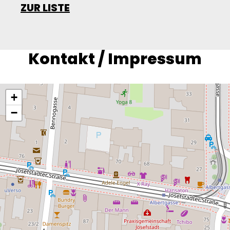
ZUR LISTE
Kontakt / Impressum
+
−