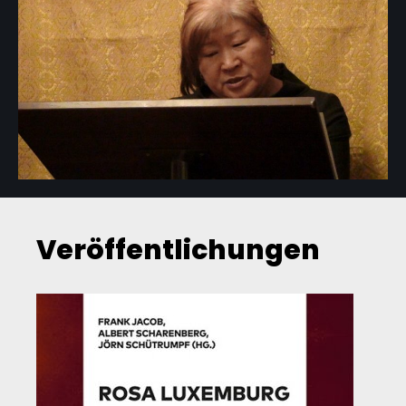
Veröffentlichungen