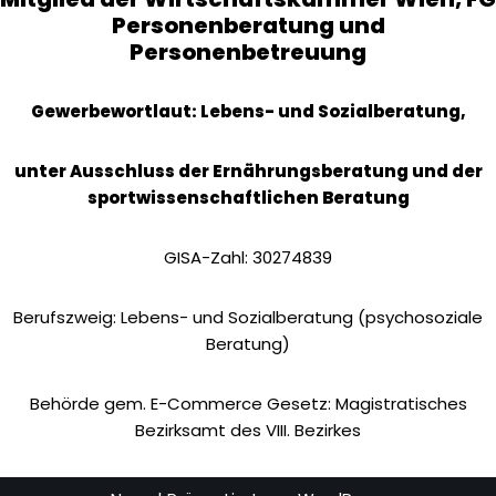
Personenberatung und
Personenbetreuung
Gewerbewortlaut: Lebens- und Sozialberatung,
unter Ausschluss der Ernährungsberatung und der
sportwissenschaftlichen Beratung
GISA-Zahl: 30274839
Berufszweig: Lebens- und Sozialberatung (psychosoziale
Beratung)
Behörde gem. E-Commerce Gesetz: Magistratisches
Bezirksamt des VIII. Bezirkes