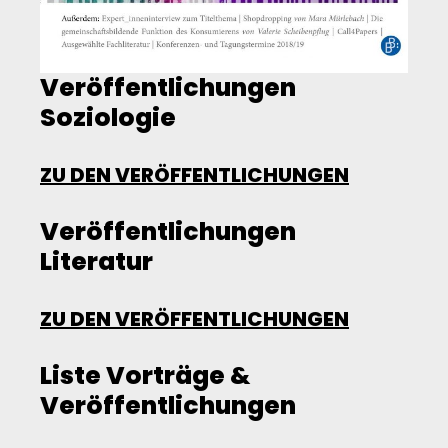
Veröffentlichungen
Soziologie
ZU DEN VERÖFFENTLICHUNGEN
Veröffentlichungen
Literatur
ZU DEN VERÖFFENTLICHUNGEN
Liste Vorträge &
Veröffentlichungen