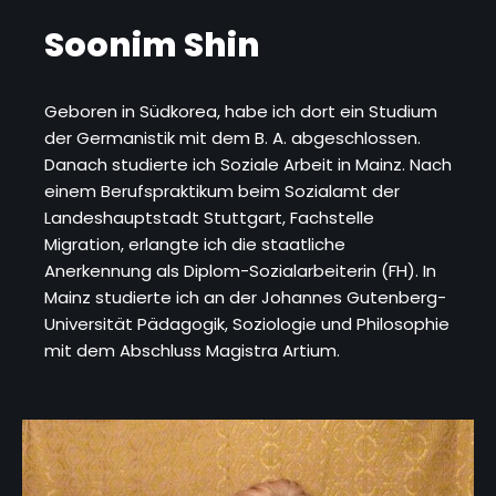
Soonim Shin
Geboren in Südkorea, habe ich dort ein Studium
der Germanistik mit dem B. A. abgeschlossen.
Danach studierte ich Soziale Arbeit in Mainz. Nach
einem Berufspraktikum beim Sozialamt der
Landeshauptstadt Stuttgart, Fachstelle
Migration, erlangte ich die staatliche
Anerkennung als Diplom-Sozialarbeiterin (FH). In
Mainz studierte ich an der Johannes Gutenberg-
Universität Pädagogik, Soziologie und Philosophie
mit dem Abschluss Magistra Artium.