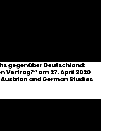
ichs gegenüber Deutschland:
n Vertrag?“ am 27. April 2020
r Austrian and German Studies