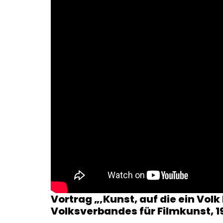
Vortrag „‚Kunst, auf die ein Volk 
Volksverbandes für Filmkunst, 